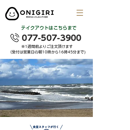
テイクアウトはこちらまで
077-507-3900
※1週間前よりご注文頂けます
（受付は営業日の朝10時から16時45分まで)