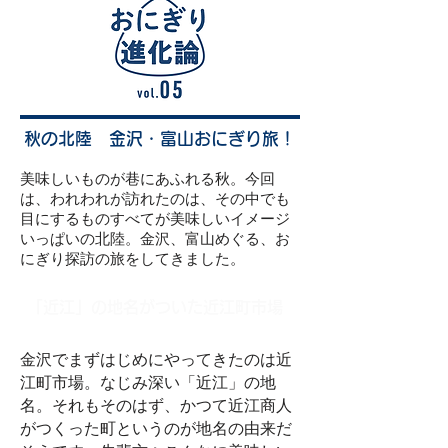
​秋の北陸 金沢・富山おにぎり旅！
美味しいものが巷にあふれる秋。今回
は、われわれが訪れたのは、その中でも
目にするものすべてが美味しいイメージ
いっぱいの北陸。金沢、富山めぐる、お
にぎり探訪の旅をしてきました。
「近江」の地名がついた近江町市場
金沢でまずはじめにやってきたのは近
江町市場。なじみ深い「近江」の地
名。それもそのはず、かつて近江商人
がつくった町というのが地名の由来だ