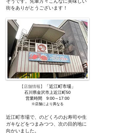
そうです。先輩方々こんなに美味しい
街をありがとうございます！
「近江町市場」
【店舗情報】
石川県金沢市上近江町50
営業時間 9:00～17:00
※店舗により異なる
近江町市場で、のどくろのお寿司や生
ガキなどをつまみつつ、次の目的地に
向かいました。