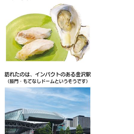
訪れたのは、インパクトのある金沢駅
（鼓門・もてなしドームというそうです）