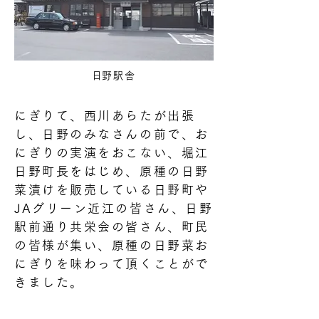
​日野駅舎
にぎりて、西川あらたが出張
し、日野のみなさんの前で、お
にぎりの実演をおこない、堀江
日野町長をはじめ、原種の日野
菜漬けを販売している日野町や
JAグリーン近江の皆さん、日野
駅前通り共栄会の皆さん、町民
の皆様が集い、原種の日野菜お
にぎりを味わって頂くことがで
きました。