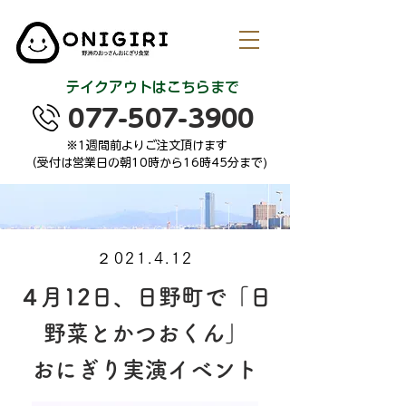
テイクアウトはこちらまで
077-507-3900
※1週間前よりご注文頂けます
（受付は営業日の朝10時から16時45分まで)
​２021.4.12
４月12日、日野町で「日
野菜とかつおくん」
おにぎり実演イベント