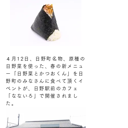
４月12日、日野町名物、原種の
日野菜を使った、春の新メニュ
ー「日野菜とかつおくん」を日
野町のみなさんに食べて頂くイ
ベントが、日野駅前のカフェ
「なないろ」で開催されまし
た。