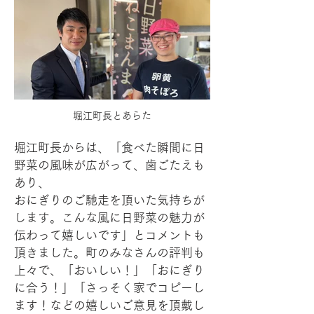
堀江町長とあらた
堀江町長からは、「食べた瞬間に日
野菜の風味が広がって、歯ごたえも
あり、
おにぎりのご馳走を頂いた気持ちが
します。こんな風に日野菜の魅力が
伝わって嬉しいです」とコメントも
頂きました。町のみなさんの評判も
上々で、「おいしい！」「おにぎり
に合う！」「さっそく家でコピーし
ます！などの嬉しいご意見を頂戴し