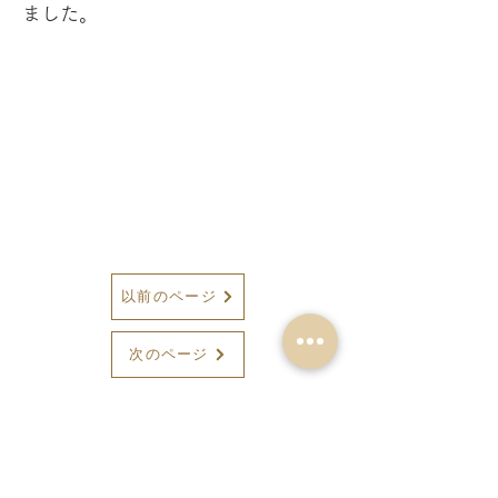
ました。
以前のページ
次のページ