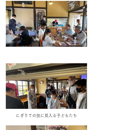
にぎりての技に見入る子どもたち