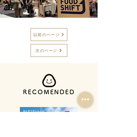
以前のページ
次のページ
RECOMENDED