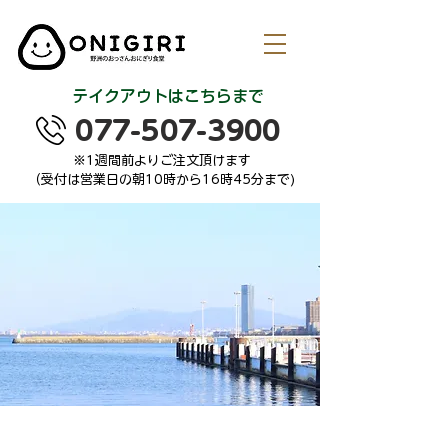
テイクアウトはこちらまで
077-507-3900
※1週間前よりご注文頂けます
（受付は営業日の朝10時から16時45分まで)