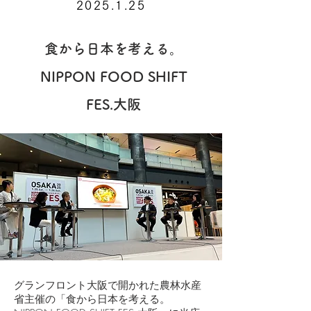
​2025.1.25
食から日本を考える。
NIPPON FOOD SHIFT
FES.大阪
グランフロント大阪で開かれた農林水産
省主催の「食から日本を考える。